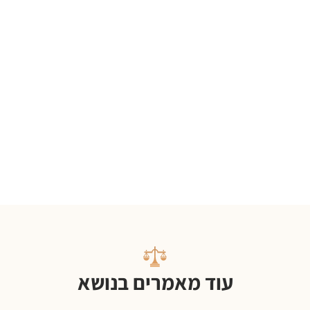
עוד מאמרים בנושא