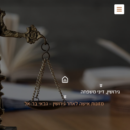
Skip
to
content
גירושין
,
דיני משפחה
מזונות אישה לאחר גירושין – גבאי בר-אל