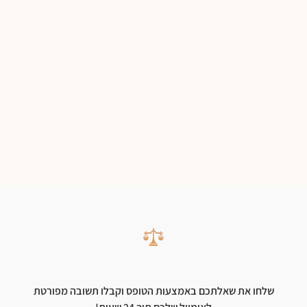
שלחו את שאלתכם באמצעות הטופס וקבלו תשובה מפורטת