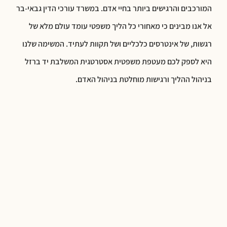
המורכבים והרגישים ביותר בחיי אדם. במשרד עורכי הדין גבאי-בר
אל אנו מבינים כי מאחורי כל הליך משפטי עומד עולם מלא של
רגשות, של אינטרסים כלכליים ושל תקוות לעתיד. המשימה שלנו
היא לספק לכם מעטפת משפטית אסטרטגית המשלבת יד ברזל
בניהול ההליך ורגישות מוחלטת בניהול האדם.