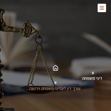
Skip
to
content
דיני משפחה
עורך דין לענייני משפחה וירושה