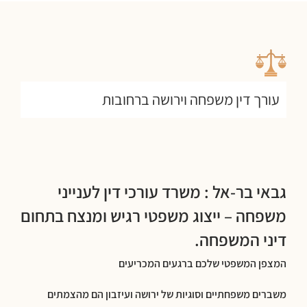
עורך דין משפחה וירושה ברחובות
גבאי בר-אל : משרד עורכי דין לענייני
משפחה – ייצוג משפטי רגיש ומנצח בתחום
דיני המשפחה.
המצפן המשפטי שלכם ברגעים המכריעים
משברים משפחתיים וסוגיות של ירושה ועיזבון הם מהצמתים