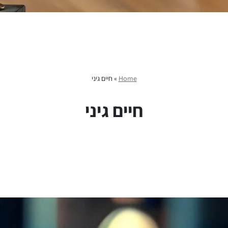
Home
»
חיים גיני
חיים גיני