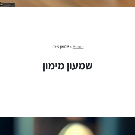
Home
»
שמעון מימון
שמעון מימון