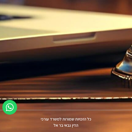
כל הזכויות שמורות למשרד עורכי
הדין גבאי בר אל