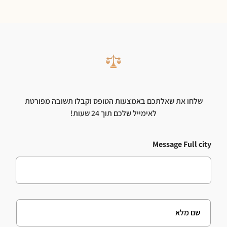
שלחו את שאלתכם באמצעות הטופס וקבלו תשובה מפורטת
לאימייל שלכם תוך 24 שעות!
Message Full city
F
u
l