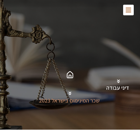
Skip
to
content
דיני עבודה
שכר המינימום בישראל 2023