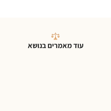
עוד מאמרים בנושא